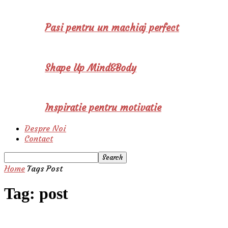
Pasi pentru un machiaj perfect
Shape Up Mind&Body
Inspiratie pentru motivatie
Despre Noi
Contact
Home
Tags
Post
Tag: post